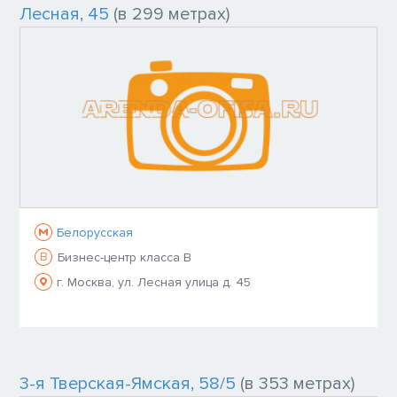
Лесная, 45
(в 299 метрах)
Белорусская
B
Бизнес-центр класса B
г. Москва, ул. Лесная улица д. 45
3-я Тверская-Ямская, 58/5
(в 353 метрах)