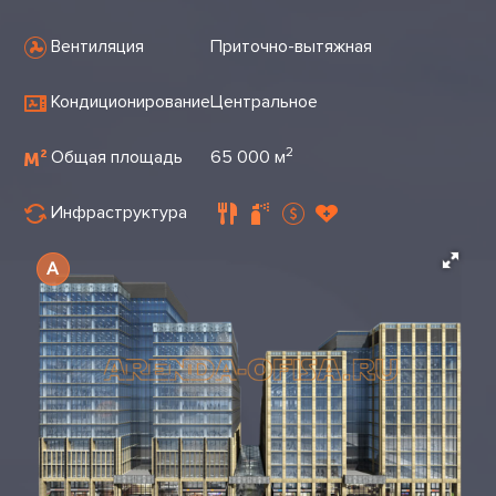
Вентиляция
Приточно-вытяжная
Кондиционирование
Центральное
2
Общая площадь
65 000 м
Инфраструктура
A