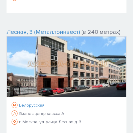
Лесная, 3 (Металлоинвест)
(в 240 метрах)
Белорусская
A
Бизнес-центр класса A
г. Москва, ул. улица Лесная д. 3