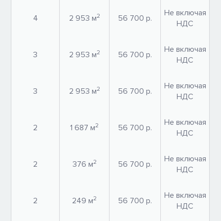
Не включая
2
4
2 953 м
56 700 р.
НДС
Не включая
2
3
2 953 м
56 700 р.
НДС
Не включая
2
3
2 953 м
56 700 р.
НДС
Не включая
2
2
1 687 м
56 700 р.
НДС
Не включая
2
2
376 м
56 700 р.
НДС
Не включая
2
2
249 м
56 700 р.
НДС