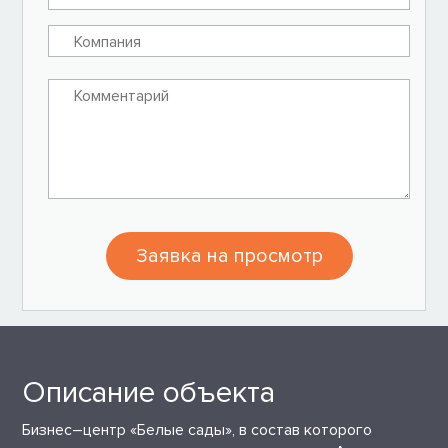
Заявка на просмотр
Описание объекта
Бизнес–центр «Белые сады», в состав которого