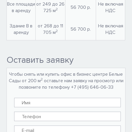
Все площади
от 249 до 26
Не включая
56 700 р.
2
в аренду
725 м
НДС
Здание В в
от 268 до 11
Не включая
56 700 р.
2
аренду
705 м
НДС
Оставить заявку
Чтобы снять или купить офис в бизнес центре Белые
2
Сады от 200 м
оставьте нам заявку на просмотр или
позвоните по телефону +7 (495) 646-06-33