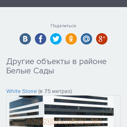
Поделиться:
Другие объекты в районе
Белые Сады
White Stone
(в 75 метрах)