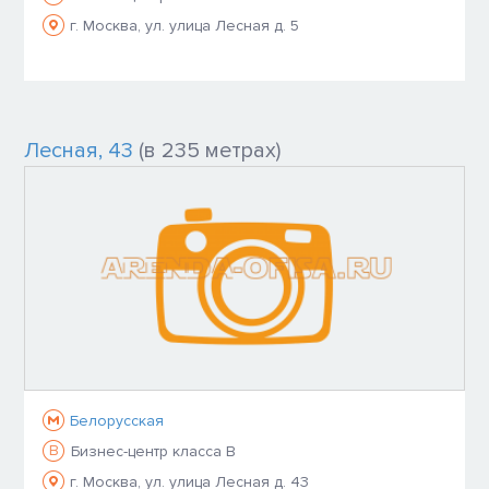
г. Москва, ул. улица Лесная д. 5
Лесная, 43
(в 235 метрах)
Белорусская
B
Бизнес-центр класса B
г. Москва, ул. улица Лесная д. 43