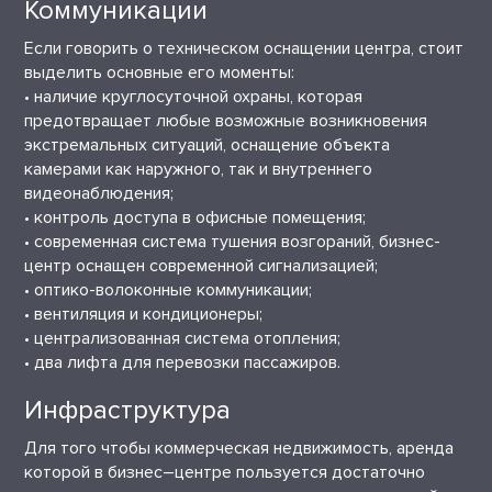
Коммуникации
Если говорить о техническом оснащении центра, стоит
выделить основные его моменты:
• наличие круглосуточной охраны, которая
предотвращает любые возможные возникновения
экстремальных ситуаций, оснащение объекта
камерами как наружного, так и внутреннего
видеонаблюдения;
• контроль доступа в офисные помещения;
• современная система тушения возгораний, бизнес-
центр оснащен современной сигнализацией;
• оптико-волоконные коммуникации;
• вентиляция и кондиционеры;
• централизованная система отопления;
• два лифта для перевозки пассажиров.
Инфраструктура
Для того чтобы коммерческая недвижимость, аренда
которой в бизнес–центре пользуется достаточно