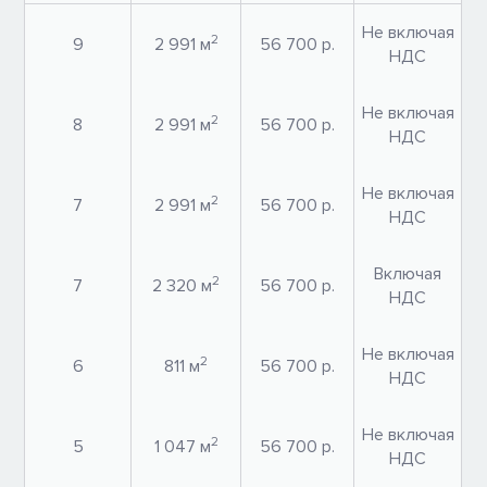
Не включая
2
9
2 991 м
56 700 р.
НДС
Не включая
2
8
2 991 м
56 700 р.
НДС
Не включая
2
7
2 991 м
56 700 р.
НДС
Включая
2
7
2 320 м
56 700 р.
НДС
Не включая
2
6
811 м
56 700 р.
НДС
Не включая
2
5
1 047 м
56 700 р.
НДС