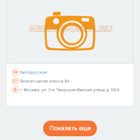
Белорусская
B+
Бизнес-центр класса B+
г. Москва, ул. 3-я Тверская-Ямская улица д. 58/5
Показать еще