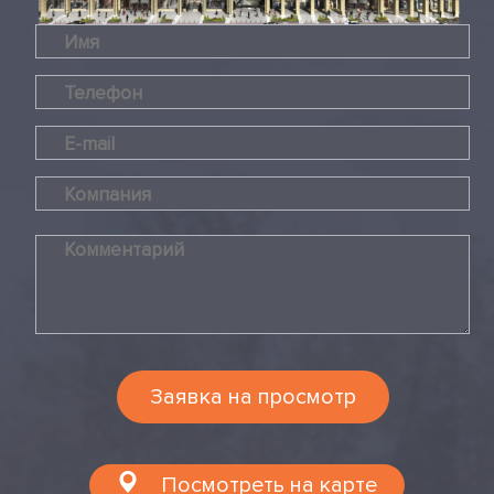
Заявка на просмотр
Посмотреть на карте