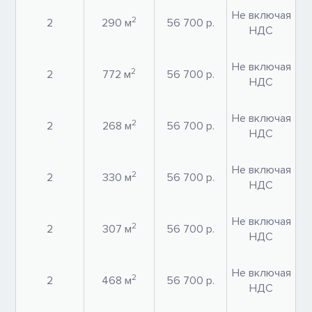
Не включая
2
2
290 м
56 700 р.
НДС
Не включая
2
2
772 м
56 700 р.
НДС
Не включая
2
2
268 м
56 700 р.
НДС
Не включая
2
2
330 м
56 700 р.
НДС
Не включая
2
2
307 м
56 700 р.
НДС
Не включая
2
2
468 м
56 700 р.
НДС